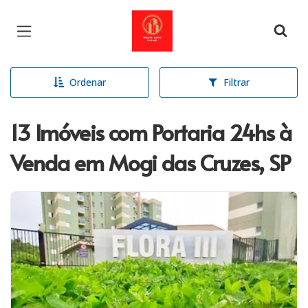
Página inicial
Ordenar
Filtrar
13 Imóveis com Portaria 24hs à
Venda em Mogi das Cruzes, SP