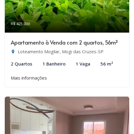
R$ 425.000
Apartamento à Venda com 2 quartos, 56m²
Loteamento Mogilar, Mogi das Cruzes-SP
2 Quartos
1 Banheiro
1 Vaga
56 m²
Mais informações