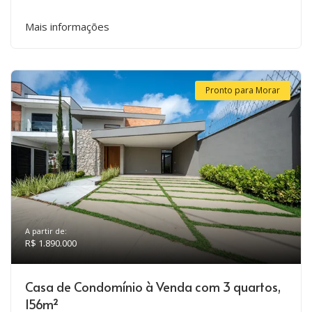
Mais informações
Pronto para Morar
A partir de:
R$ 1.890.000
Casa de Condomínio à Venda com 3 quartos,
156m²