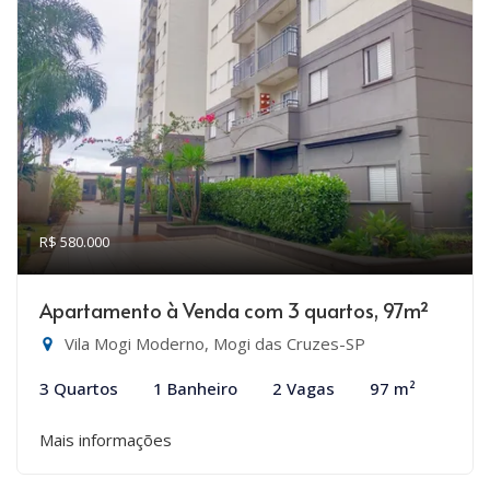
R$ 580.000
Apartamento à Venda com 3 quartos, 97m²
Vila Mogi Moderno, Mogi das Cruzes-SP
3 Quartos
1 Banheiro
2 Vagas
97 m²
Mais informações