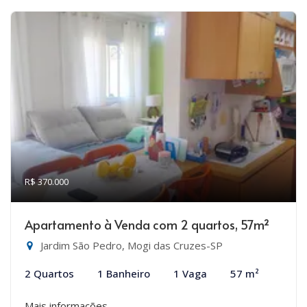
R$ 370.000
Apartamento à Venda com 2 quartos, 57m²
Jardim São Pedro, Mogi das Cruzes-SP
2 Quartos
1 Banheiro
1 Vaga
57 m²
Mais informações