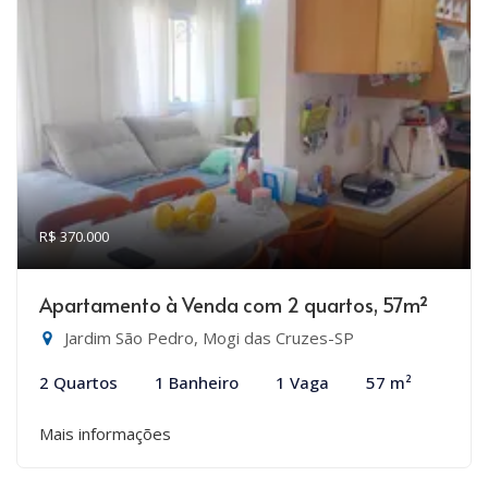
R$ 370.000
Apartamento à Venda com 2 quartos, 57m²
Jardim São Pedro, Mogi das Cruzes-SP
2 Quartos
1 Banheiro
1 Vaga
57 m²
Mais informações