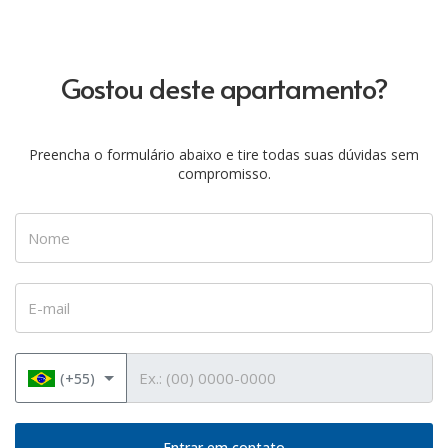
Gostou deste apartamento?
Preencha o formulário abaixo e tire todas suas dúvidas sem
compromisso.
Nome
E-mail
Telefone
(+55)
Entrar em contato