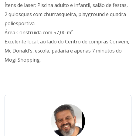
Ítens de laser: Piscina adulto e infantil, salão de festas,
2 quiosques com churrasqueira, playground e quadra
poliesportiva.
Área Construída com 57,00 m².
Excelente local, ao lado do Centro de compras Convem,
Mc Donald's, escola, padaria e apenas 7 minutos do
Mogi Shopping.