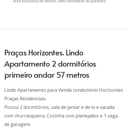
Área exclusiva do imóvel, sem considerar as paredes
Praças Horizontes. Lindo
Apartamento 2 dormitórios
primeiro andar 57 metros
Lindo Apartamento para Venda condomínio Horizontes
Praças Residenciais.
Possui 2 dormitórios, sala de jantar e de tv e sacada
com churrasqueira, Cozinha com planejados e 1 vaga
de garagem.