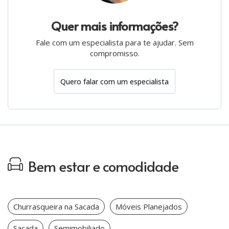
Quer mais informações?
Fale com um especialista para te ajudar. Sem
compromisso.
Quero falar com um especialista
Bem estar e comodidade
Churrasqueira na Sacada
Móveis Planejados
Sacada
Semimobiliado