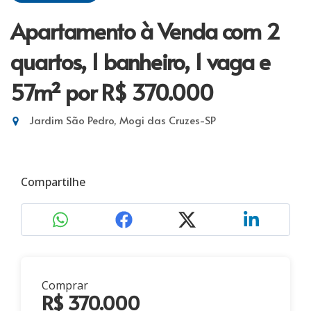
Apartamento à Venda com 2
quartos, 1 banheiro, 1 vaga e
57m²
por R$ 370.000
Jardim São Pedro, Mogi das Cruzes-SP
Compartilhe
Comprar
R$ 370.000