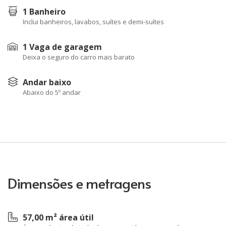
1 Banheiro
Inclui banheiros, lavabos, suítes e demi-suítes
1 Vaga de garagem
Deixa o seguro do carro mais barato
Andar baixo
Abaixo do 5º andar
Dimensões e metragens
57,00 m² área útil