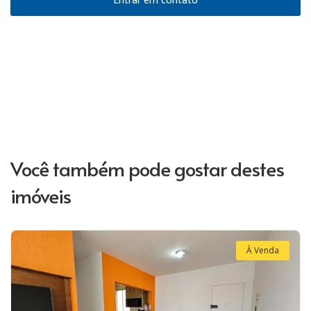
Você também pode gostar destes
imóveis
À Venda