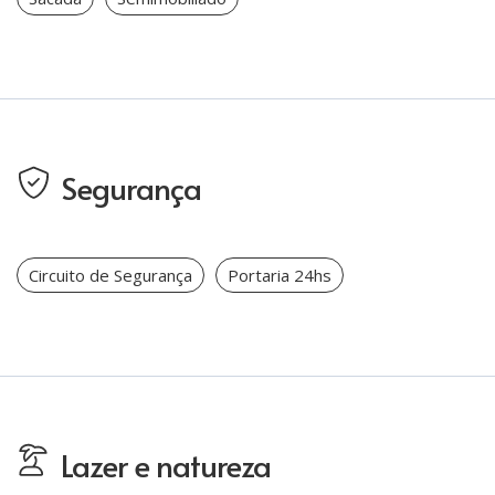
Segurança
Circuito de Segurança
Portaria 24hs
Lazer e natureza