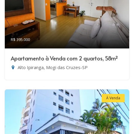
R$ 395.000
Apartamento à Venda com 2 quartos, 58m²
Alto Ipiranga, Mogi das Cruzes-SP
À Venda