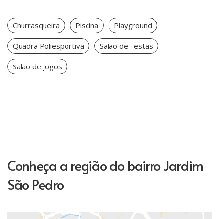
Churrasqueira
Piscina
Playground
Quadra Poliesportiva
Salão de Festas
Salão de Jogos
Conheça a região do bairro Jardim
São Pedro