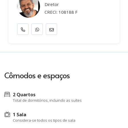
Diretor
CRECI: 108188 F
Cômodos e espaços
2 Quartos
Total de dormitórios, incluindo as suítes
1 Sala
Considera-se todos os tipos de sala