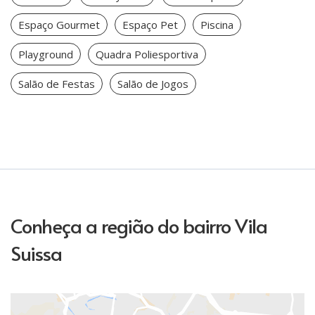
Espaço Gourmet
Espaço Pet
Piscina
Playground
Quadra Poliesportiva
Salão de Festas
Salão de Jogos
Conheça a região do bairro Vila
Suissa