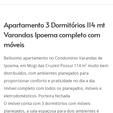
Apartamento 3 Dormitórios 114 mt
Varandas Ipoema completo com
móveis
Belíssimo apartamento no Condomínio Varandas de
Ipoema, em Mogi das Cruzes! Possui 114 m² muito bem
distribuídos, com ambientes planejados para
proporcionar conforto e praticidade no dia a dia.
Imóvel completo com todos os planejados, móveis e
eletrodomésticos. Porteira fechada.
O imóvel conta com 3 dormitórios com móveis
planejados, a sala espaçosa para dois ambientes é