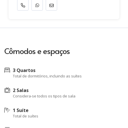
Cômodos e espaços
3 Quartos
Total de dormitórios, incluindo as suítes
2 Salas
Considera-se todos os tipos de sala
1 Suíte
Total de suítes