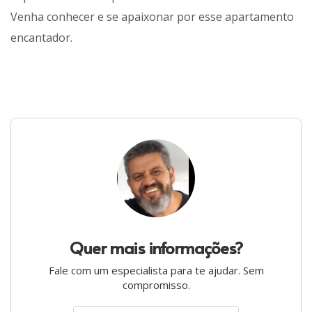
Venha conhecer e se apaixonar por esse apartamento
encantador.
Quer mais informações?
Fale com um especialista para te ajudar. Sem
compromisso.