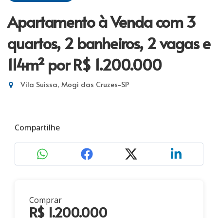
Apartamento à Venda com 3
quartos, 2 banheiros, 2 vagas e
114m²
por R$ 1.200.000
Vila Suissa, Mogi das Cruzes-SP
Compartilhe
Comprar
R$ 1.200.000