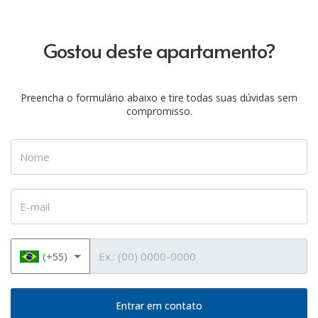
Gostou deste apartamento?
Preencha o formulário abaixo e tire todas suas dúvidas sem
compromisso.
Nome
E-mail
Telefone
(+55)
Entrar em contato