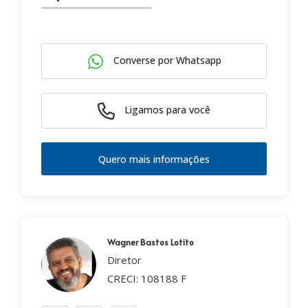
Converse por Whatsapp
Ligamos para você
Quero mais informações
Wagner Bastos Lotito
Diretor
CRECI: 108188 F