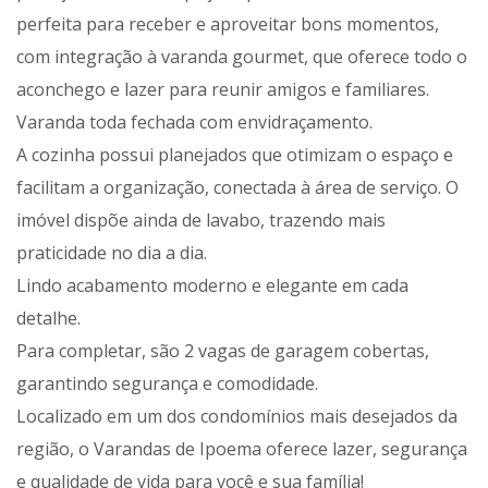
perfeita para receber e aproveitar bons momentos,
com integração à varanda gourmet, que oferece todo o
aconchego e lazer para reunir amigos e familiares.
Varanda toda fechada com envidraçamento.
A cozinha possui planejados que otimizam o espaço e
facilitam a organização, conectada à área de serviço. O
imóvel dispõe ainda de lavabo, trazendo mais
praticidade no dia a dia.
Lindo acabamento moderno e elegante em cada
detalhe.
Para completar, são 2 vagas de garagem cobertas,
garantindo segurança e comodidade.
Localizado em um dos condomínios mais desejados da
região, o Varandas de Ipoema oferece lazer, segurança
e qualidade de vida para você e sua família!