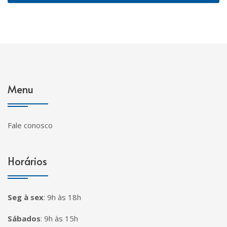
Menu
Fale conosco
Horários
Seg à sex
:
9h às 18h
Sábados
:
9h às 15h