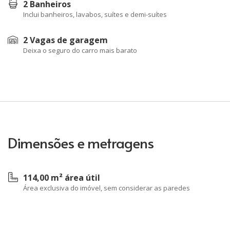
2 Banheiros
Inclui banheiros, lavabos, suítes e demi-suítes
2 Vagas de garagem
Deixa o seguro do carro mais barato
Dimensões e metragens
114,00 m² área útil
Área exclusiva do imóvel, sem considerar as paredes