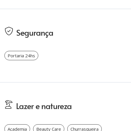
Segurança
Portaria 24hs
Lazer e natureza
Academia
Beauty Care
Churrasqueira