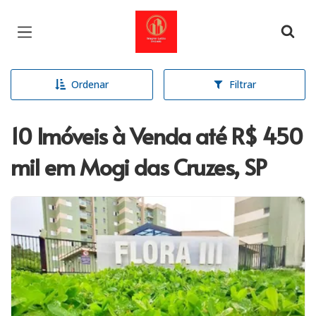
Página inicial
Ordenar
Filtrar
10 Imóveis à Venda até R$ 450
mil em Mogi das Cruzes, SP