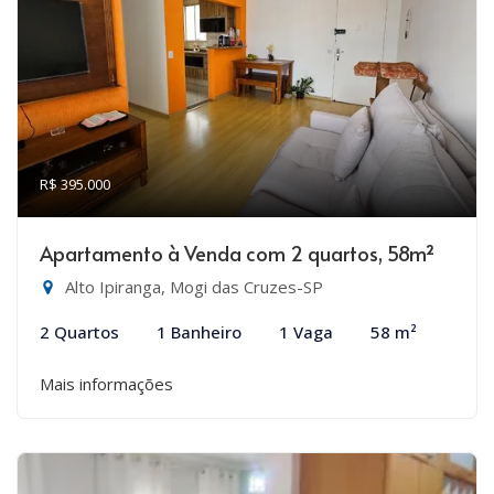
R$ 395.000
Apartamento à Venda com 2 quartos, 58m²
Alto Ipiranga, Mogi das Cruzes-SP
2 Quartos
1 Banheiro
1 Vaga
58 m²
Mais informações