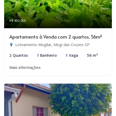
R$ 450.000
Apartamento à Venda com 2 quartos, 56m²
Loteamento Mogilar, Mogi das Cruzes-SP
2 Quartos
1 Banheiro
1 Vaga
56 m²
Mais informações