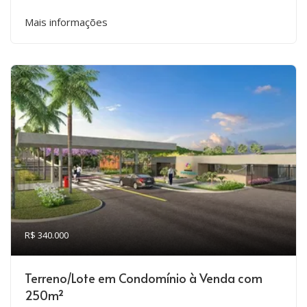
Mais informações
R$ 340.000
Terreno/Lote em Condomínio à Venda com
250m²