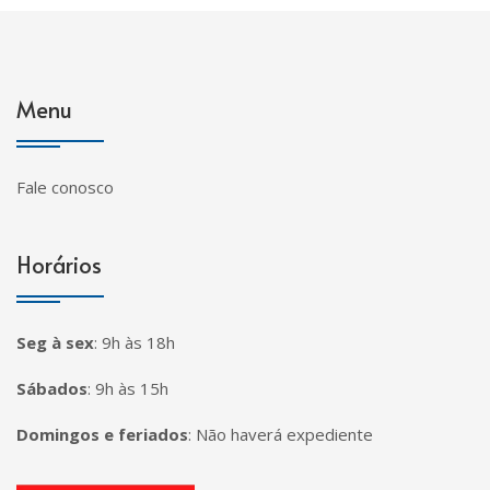
Menu
Fale conosco
Horários
Seg à sex
:
9h às 18h
Sábados
:
9h às 15h
Domingos e feriados
:
Não haverá expediente