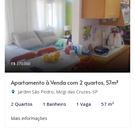
R$ 370.000
Apartamento à Venda com 2 quartos, 57m²
Jardim São Pedro, Mogi das Cruzes-SP
2 Quartos
1 Banheiro
1 Vaga
57 m²
Mais informações