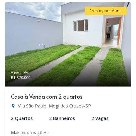
Pronto para Morar
A partir de:
R$ 370.000
Casa à Venda com 2 quartos
Vila São Paulo, Mogi das Cruzes-SP
2 Quartos
2 Banheiros
2 Vagas
Mais informações