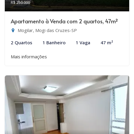
R$ 250.000
Apartamento à Venda com 2 quartos, 47m²
Mogilar, Mogi das Cruzes-SP
2 Quartos
1 Banheiro
1 Vaga
47 m²
Mais informações