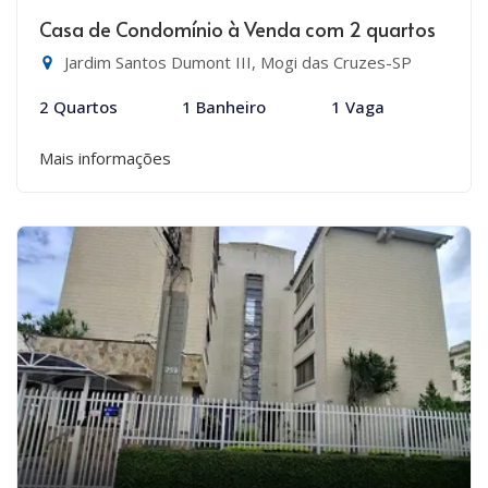
Casa de Condomínio à Venda com 2 quartos
Jardim Santos Dumont III, Mogi das Cruzes-SP
2 Quartos
1 Banheiro
1 Vaga
Mais informações