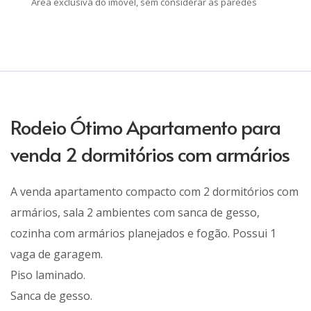
Área exclusiva do imóvel, sem considerar as paredes
Rodeio Ótimo Apartamento para
venda 2 dormitórios com armários
A venda apartamento compacto com 2 dormitórios com
armários, sala 2 ambientes com sanca de gesso,
cozinha com armários planejados e fogão. Possui 1
vaga de garagem.
Piso laminado.
Sanca de gesso.