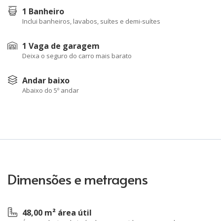
1 Banheiro
Inclui banheiros, lavabos, suítes e demi-suítes
1 Vaga de garagem
Deixa o seguro do carro mais barato
Andar baixo
Abaixo do 5º andar
Dimensões e metragens
48,00 m² área útil