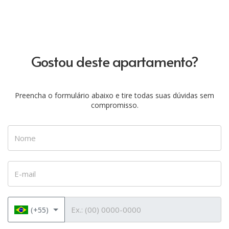
Gostou deste apartamento?
Preencha o formulário abaixo e tire todas suas dúvidas sem
compromisso.
Nome
E-mail
Telefone
(+55)