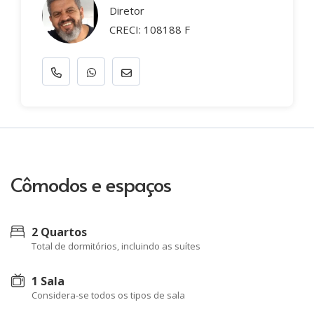
Diretor
CRECI: 108188 F
Cômodos e espaços
2 Quartos
Total de dormitórios, incluindo as suítes
1 Sala
Considera-se todos os tipos de sala