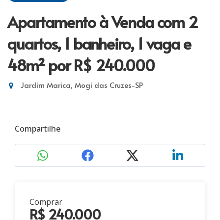
Apartamento à Venda com 2
quartos, 1 banheiro, 1 vaga e
48m²
por R$ 240.000
Jardim Marica, Mogi das Cruzes-SP
Compartilhe
Comprar
R$ 240.000