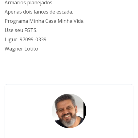
Armários planejados.
Apenas dois lances de escada.
Programa Minha Casa Minha Vida.
Use seu FGTS.
Ligue: 97099-0339
Wagner Lotito