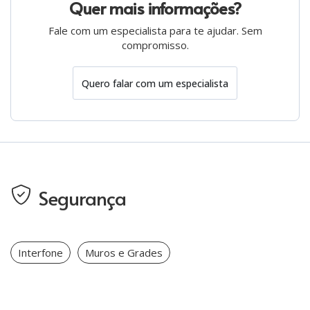
Quer mais informações?
Fale com um especialista para te ajudar. Sem
compromisso.
Quero falar com um especialista
Segurança
Interfone
Muros e Grades