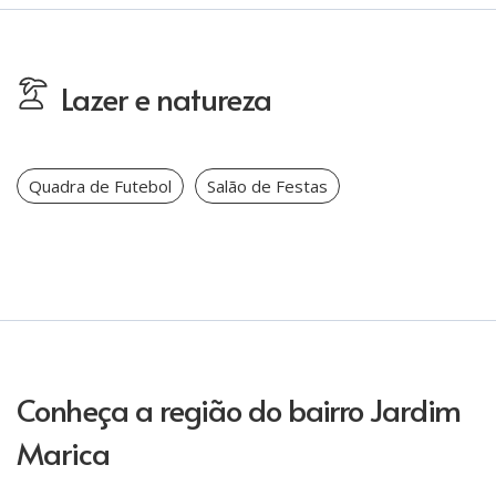
Lazer e natureza
Quadra de Futebol
Salão de Festas
Conheça a região do bairro Jardim
Marica