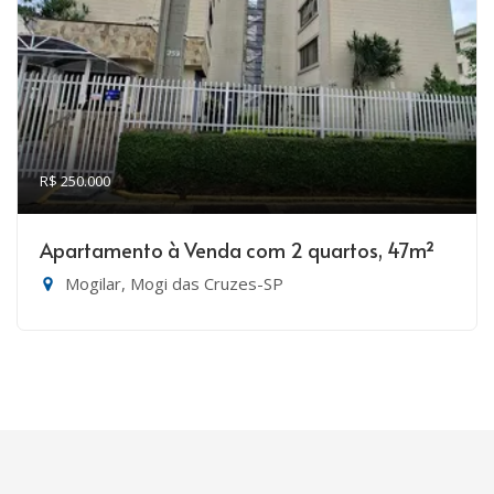
R$ 250.000
Apartamento à Venda com 2 quartos, 47m²
Mogilar, Mogi das Cruzes-SP