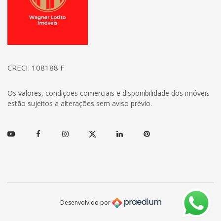
CRECI: 108188 F
Os valores, condições comerciais e disponibilidade dos imóveis
estão sujeitos a alterações sem aviso prévio.
Youtube
Facebook
Instagram
Twitter
Linkedin
Pinterest
Desenvolvido por