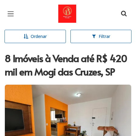
Página inicial
Ordenar
Filtrar
8 Imóveis à Venda até R$ 420
mil em Mogi das Cruzes, SP