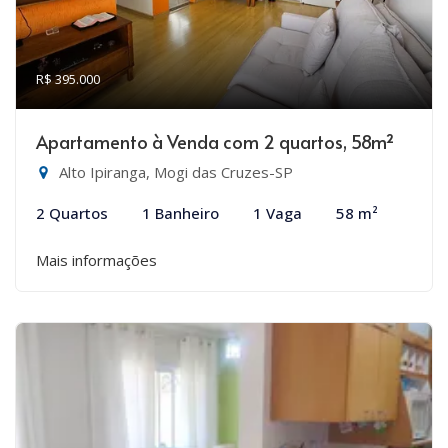
R$ 395.000
Apartamento à Venda com 2 quartos, 58m²
Alto Ipiranga, Mogi das Cruzes-SP
2 Quartos
1 Banheiro
1 Vaga
58 m²
Mais informações