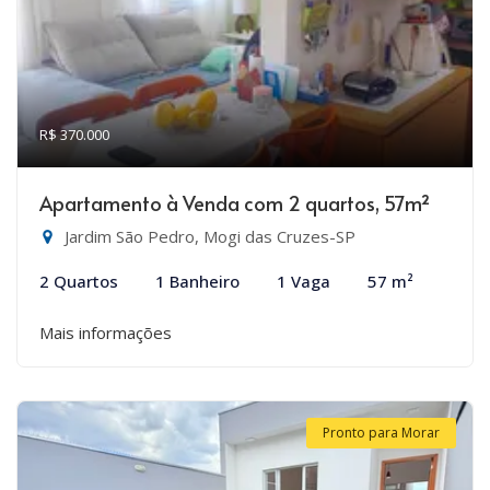
R$ 370.000
Apartamento à Venda com 2 quartos, 57m²
Jardim São Pedro, Mogi das Cruzes-SP
2 Quartos
1 Banheiro
1 Vaga
57 m²
Mais informações
Pronto para Morar