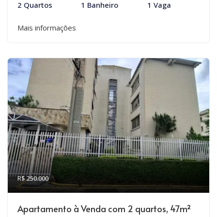
2 Quartos
1 Banheiro
1 Vaga
Mais informações
R$ 250.000
Apartamento à Venda com 2 quartos, 47m²