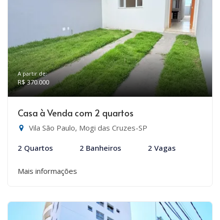
A partir de:
R$ 370.000
Casa à Venda com 2 quartos
Vila São Paulo, Mogi das Cruzes-SP
2 Quartos
2 Banheiros
2 Vagas
Mais informações