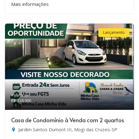
Mais informações
Lançamento
A partir de:
R$ 328.000
Casa de Condomínio à Venda com 2 quartos
Jardim Santos Dumont III, Mogi das Cruzes-SP