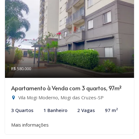
R$ 580.000
Apartamento à Venda com 3 quartos, 97m²
Vila Mogi Moderno, Mogi das Cruzes-SP
3 Quartos
1 Banheiro
2 Vagas
97 m²
Mais informações