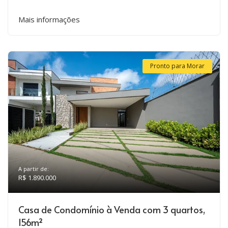
Mais informações
Pronto para Morar
A partir de:
R$ 1.890.000
Casa de Condomínio à Venda com 3 quartos,
156m²