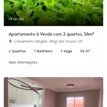
R$ 425.000
Apartamento à Venda com 2 quartos, 56m²
Loteamento Mogilar, Mogi das Cruzes-SP
2 Quartos
1 Banheiro
1 Vaga
56 m²
Mais informações