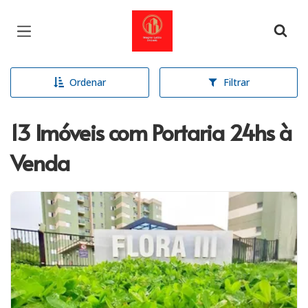
Página inicial
Ordenar
Filtrar
13 Imóveis com Portaria 24hs à
Venda