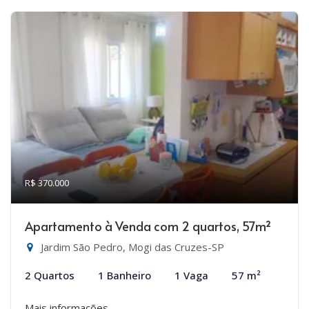
R$ 370.000
Apartamento à Venda com 2 quartos, 57m²
Jardim São Pedro, Mogi das Cruzes-SP
2 Quartos
1 Banheiro
1 Vaga
57 m²
Mais informações