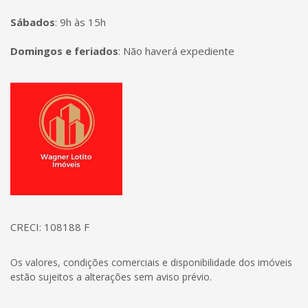
Sábados
:
9h às 15h
Domingos e feriados
:
Não haverá expediente
Página inicial
CRECI: 108188 F
Os valores, condições comerciais e disponibilidade dos imóveis
estão sujeitos a alterações sem aviso prévio.