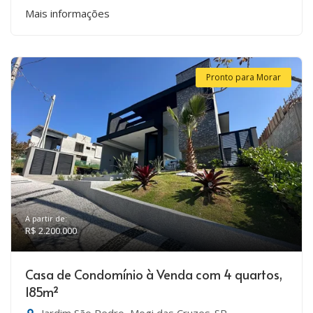
Mais informações
Pronto para Morar
A partir de:
R$ 2.200.000
Casa de Condomínio à Venda com 4 quartos,
185m²