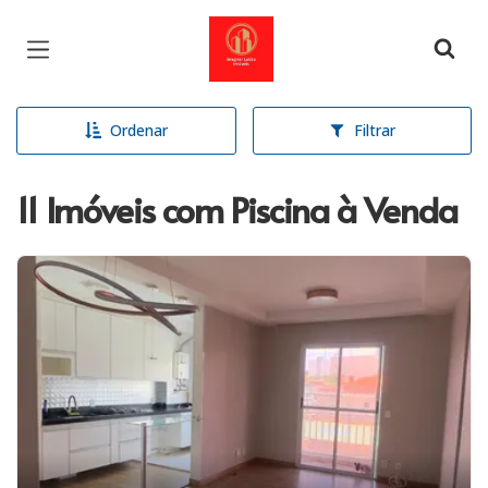
Página inicial
Ordenar
Filtrar
11 Imóveis com Piscina à Venda