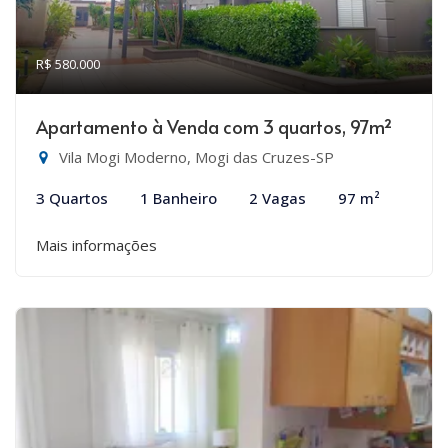
R$ 580.000
Apartamento à Venda com 3 quartos, 97m²
Vila Mogi Moderno, Mogi das Cruzes-SP
3 Quartos
1 Banheiro
2 Vagas
97 m²
Mais informações