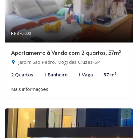
R$ 370.000
Apartamento à Venda com 2 quartos, 57m²
Jardim São Pedro, Mogi das Cruzes-SP
2 Quartos
1 Banheiro
1 Vaga
57 m²
Mais informações