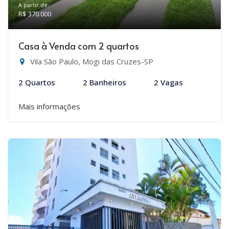
A partir de:
R$ 370.000
Casa à Venda com 2 quartos
Vila São Paulo, Mogi das Cruzes-SP
2 Quartos
2 Banheiros
2 Vagas
Mais informações