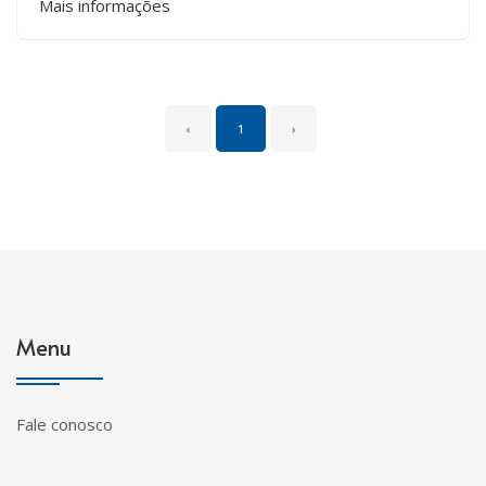
Mais informações
‹
1
›
Menu
Fale conosco