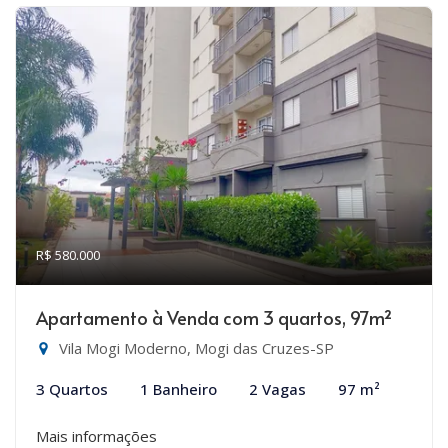
R$ 580.000
Apartamento à Venda com 3 quartos, 97m²
Vila Mogi Moderno, Mogi das Cruzes-SP
3 Quartos
1 Banheiro
2 Vagas
97 m²
Mais informações