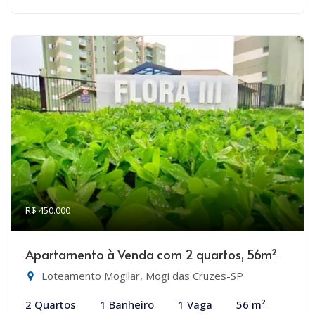
R$ 450.000
Apartamento à Venda com 2 quartos, 56m²
Loteamento Mogilar, Mogi das Cruzes-SP
2 Quartos
1 Banheiro
1 Vaga
56 m²