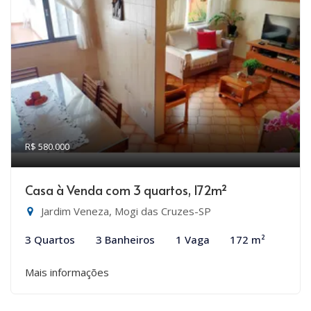
R$ 580.000
Casa à Venda com 3 quartos, 172m²
Jardim Veneza, Mogi das Cruzes-SP
3 Quartos
3 Banheiros
1 Vaga
172 m²
Mais informações