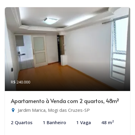
R$ 240.000
Apartamento à Venda com 2 quartos, 48m²
Jardim Marica, Mogi das Cruzes-SP
2 Quartos
1 Banheiro
1 Vaga
48 m²