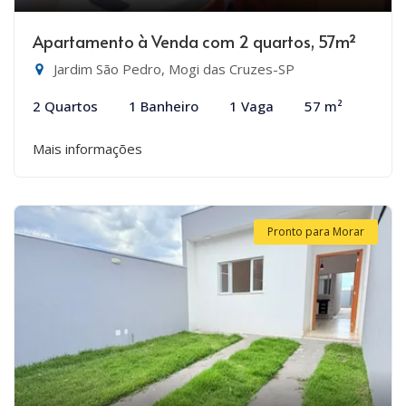
Apartamento à Venda com 2 quartos, 57m²
Jardim São Pedro, Mogi das Cruzes-SP
2 Quartos
1 Banheiro
1 Vaga
57 m²
Mais informações
Pronto para Morar