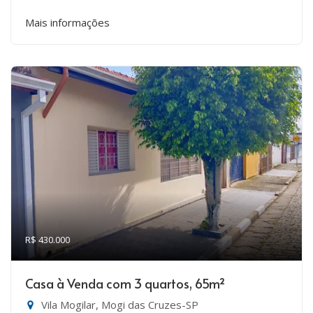
Mais informações
R$ 430.000
Casa à Venda com 3 quartos, 65m²
Vila Mogilar, Mogi das Cruzes-SP