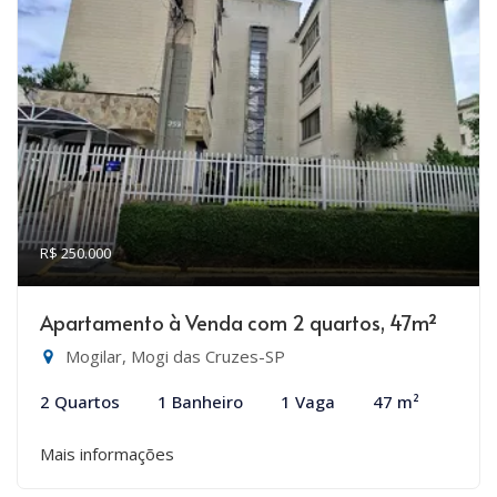
R$ 250.000
Apartamento à Venda com 2 quartos, 47m²
Mogilar, Mogi das Cruzes-SP
2 Quartos
1 Banheiro
1 Vaga
47 m²
Mais informações