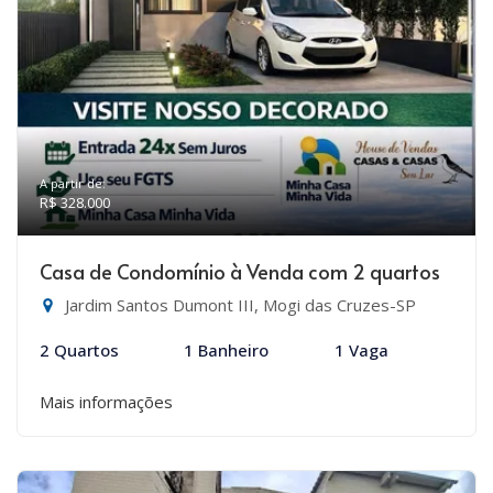
A partir de:
R$ 328.000
Casa de Condomínio à Venda com 2 quartos
Jardim Santos Dumont III, Mogi das Cruzes-SP
2 Quartos
1 Banheiro
1 Vaga
Mais informações