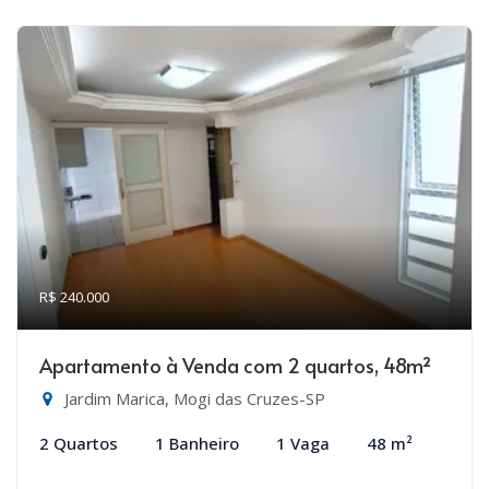
R$ 240.000
Apartamento à Venda com 2 quartos, 48m²
Jardim Marica, Mogi das Cruzes-SP
2 Quartos
1 Banheiro
1 Vaga
48 m²