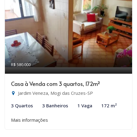
R$ 580.000
Casa à Venda com 3 quartos, 172m²
Jardim Veneza, Mogi das Cruzes-SP
3 Quartos
3 Banheiros
1 Vaga
172 m²
Mais informações