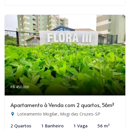
R$ 450.000
Apartamento à Venda com 2 quartos, 56m²
Loteamento Mogilar, Mogi das Cruzes-SP
2 Quartos
1 Banheiro
1 Vaga
56 m²