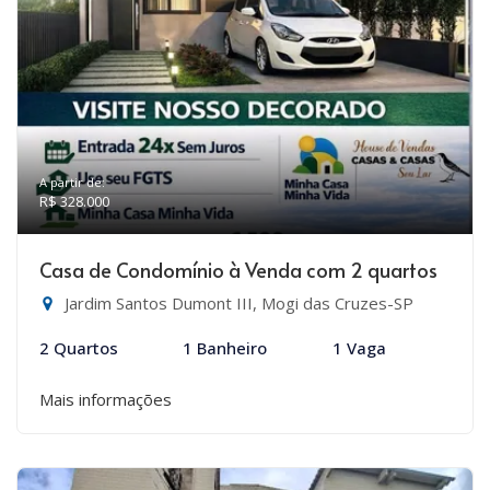
A partir de:
R$ 328.000
Casa de Condomínio à Venda com 2 quartos
Jardim Santos Dumont III, Mogi das Cruzes-SP
2 Quartos
1 Banheiro
1 Vaga
Mais informações