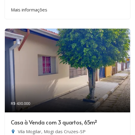
Mais informações
R$ 430.000
Casa à Venda com 3 quartos, 65m²
Vila Mogilar, Mogi das Cruzes-SP