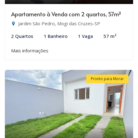
Apartamento à Venda com 2 quartos, 57m²
Jardim São Pedro, Mogi das Cruzes-SP
2 Quartos
1 Banheiro
1 Vaga
57 m²
Mais informações
Pronto para Morar