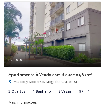
R$ 580.000
Apartamento à Venda com 3 quartos, 97m²
Vila Mogi Moderno, Mogi das Cruzes-SP
3 Quartos
1 Banheiro
2 Vagas
97 m²
Mais informações