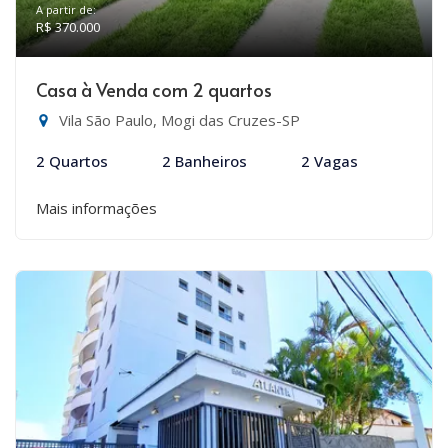
A partir de:
R$ 370.000
Casa à Venda com 2 quartos
Vila São Paulo, Mogi das Cruzes-SP
2 Quartos
2 Banheiros
2 Vagas
Mais informações