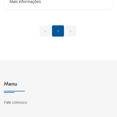
Mais informações
‹
1
›
Menu
Fale conosco