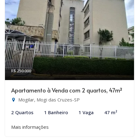
R$ 250.000
Apartamento à Venda com 2 quartos, 47m²
Mogilar, Mogi das Cruzes-SP
2 Quartos
1 Banheiro
1 Vaga
47 m²
Mais informações