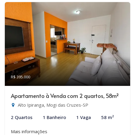
R$ 395.000
Apartamento à Venda com 2 quartos, 58m²
Alto Ipiranga, Mogi das Cruzes-SP
2 Quartos
1 Banheiro
1 Vaga
58 m²
Mais informações