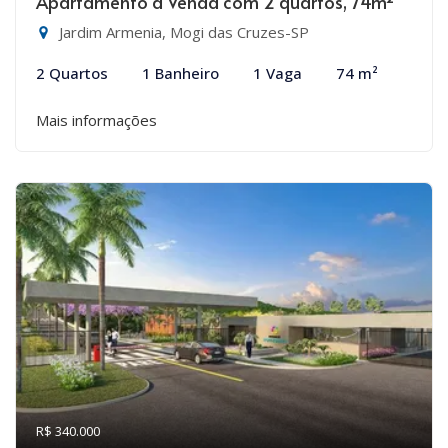
Apartamento à Venda com 2 quartos, 74m²
Jardim Armenia, Mogi das Cruzes-SP
2 Quartos
1 Banheiro
1 Vaga
74 m²
Mais informações
R$ 340.000