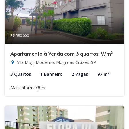
R$ 580.000
Apartamento à Venda com 3 quartos, 97m²
Vila Mogi Moderno, Mogi das Cruzes-SP
3 Quartos
1 Banheiro
2 Vagas
97 m²
Mais informações