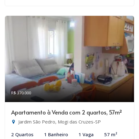
R$ 370.000
Apartamento à Venda com 2 quartos, 57m²
Jardim São Pedro, Mogi das Cruzes-SP
2 Quartos
1 Banheiro
1 Vaga
57 m²