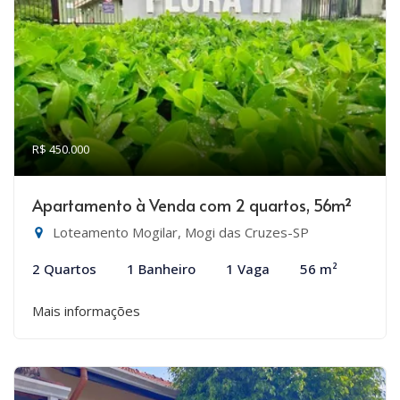
R$ 450.000
Apartamento à Venda com 2 quartos, 56m²
Loteamento Mogilar, Mogi das Cruzes-SP
2 Quartos
1 Banheiro
1 Vaga
56 m²
Mais informações