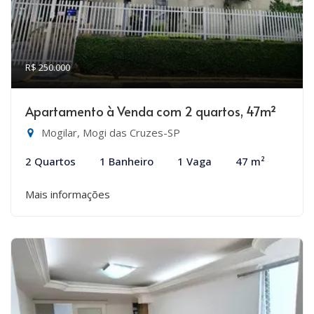
R$ 250.000
Apartamento à Venda com 2 quartos, 47m²
Mogilar, Mogi das Cruzes-SP
2 Quartos
1 Banheiro
1 Vaga
47 m²
Mais informações