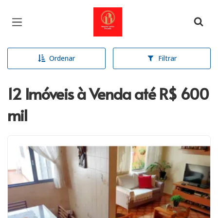
Página inicial
Ordenar
Filtrar
12 Imóveis à Venda até R$ 600
mil