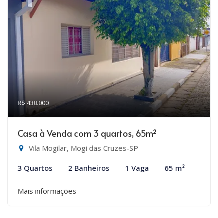
R$ 430.000
Casa à Venda com 3 quartos, 65m²
Vila Mogilar, Mogi das Cruzes-SP
3 Quartos
2 Banheiros
1 Vaga
65 m²
Mais informações