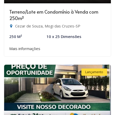
Terreno/Lote em Condomínio à Venda com
250m²
Cezar de Souza, Mogi das Cruzes-SP
250 M²
10 x 25 Dimensões
Mais informações
Lançamento