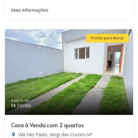
Mais informações
Pronto para Morar
A partir de:
R$ 370.000
Casa à Venda com 2 quartos
Vila São Paulo, Mogi das Cruzes-SP