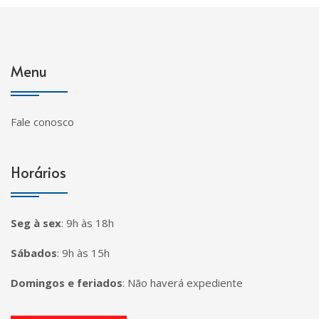
Menu
Fale conosco
Horários
Seg à sex
:
9h às 18h
Sábados
:
9h às 15h
Domingos e feriados
:
Não haverá expediente