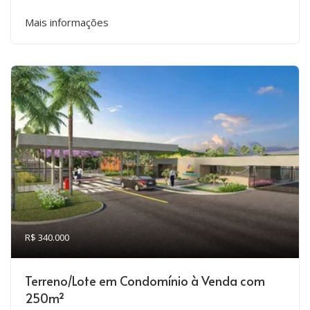
Mais informações
R$ 340.000
Terreno/Lote em Condomínio à Venda com
250m²