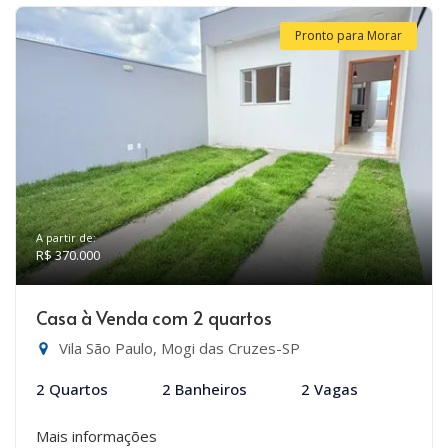
Pronto para Morar
A partir de:
R$ 370.000
Casa à Venda com 2 quartos
Vila São Paulo, Mogi das Cruzes-SP
2 Quartos
2 Banheiros
2 Vagas
Mais informações