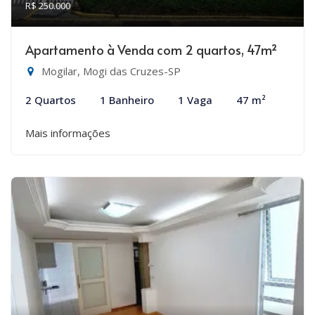
R$ 250.000
Apartamento à Venda com 2 quartos, 47m²
Mogilar, Mogi das Cruzes-SP
2 Quartos
1 Banheiro
1 Vaga
47 m²
Mais informações