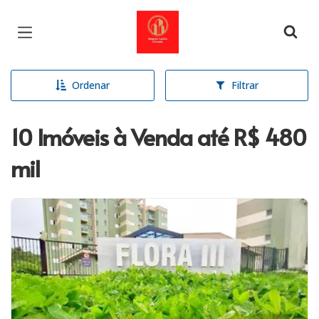
Página inicial
Ordenar
Filtrar
10 Imóveis à Venda até R$ 480
mil