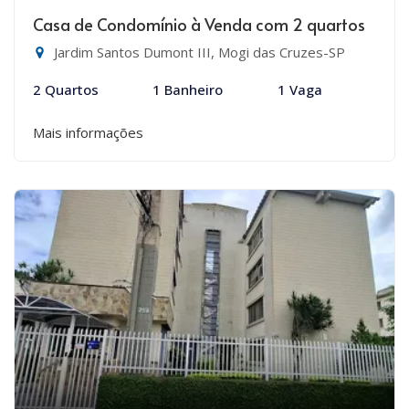
Casa de Condomínio à Venda com 2 quartos
Jardim Santos Dumont III, Mogi das Cruzes-SP
2 Quartos
1 Banheiro
1 Vaga
Mais informações