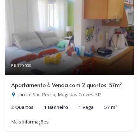
R$ 370.000
Apartamento à Venda com 2 quartos, 57m²
Jardim São Pedro, Mogi das Cruzes-SP
2 Quartos
1 Banheiro
1 Vaga
57 m²
Mais informações