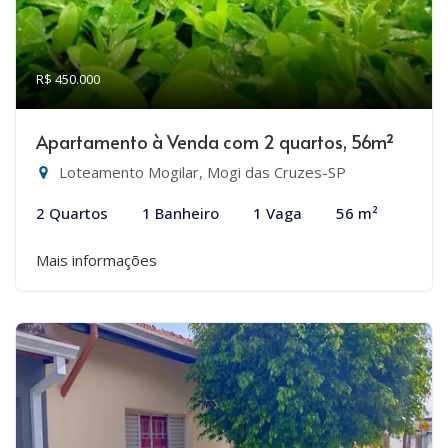
R$ 450.000
Apartamento à Venda com 2 quartos, 56m²
Loteamento Mogilar, Mogi das Cruzes-SP
2 Quartos
1 Banheiro
1 Vaga
56 m²
Mais informações