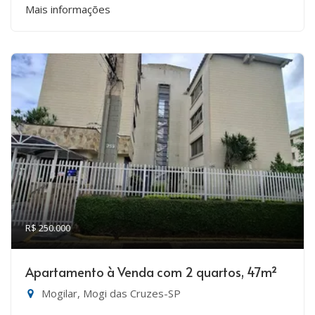
Mais informações
R$ 250.000
Apartamento à Venda com 2 quartos, 47m²
Mogilar, Mogi das Cruzes-SP