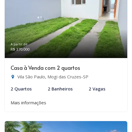
A partir de:
R$ 370.000
Casa à Venda com 2 quartos
Vila São Paulo, Mogi das Cruzes-SP
2 Quartos
2 Banheiros
2 Vagas
Mais informações