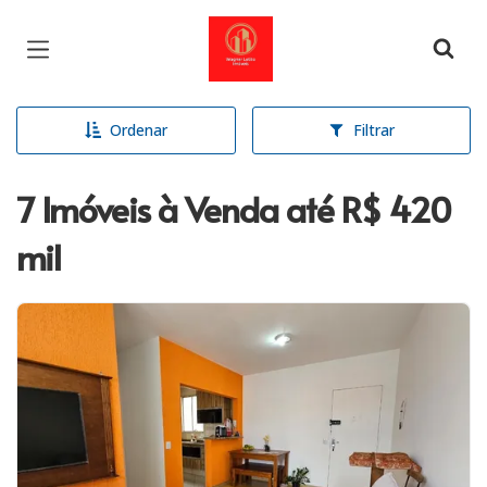
Página inicial
Ordenar
Filtrar
7 Imóveis à Venda até R$ 420
mil