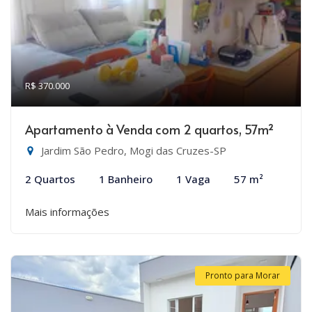
R$ 370.000
Apartamento à Venda com 2 quartos, 57m²
Jardim São Pedro, Mogi das Cruzes-SP
2 Quartos
1 Banheiro
1 Vaga
57 m²
Mais informações
Pronto para Morar