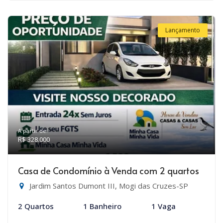
Lançamento
A partir de:
R$ 328.000
Casa de Condomínio à Venda com 2 quartos
Jardim Santos Dumont III, Mogi das Cruzes-SP
2 Quartos
1 Banheiro
1 Vaga