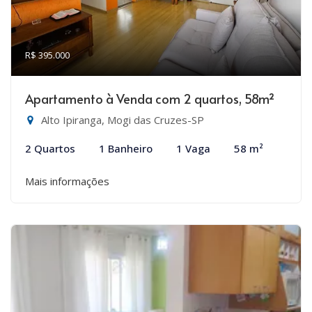
R$ 395.000
Apartamento à Venda com 2 quartos, 58m²
Alto Ipiranga, Mogi das Cruzes-SP
2 Quartos
1 Banheiro
1 Vaga
58 m²
Mais informações