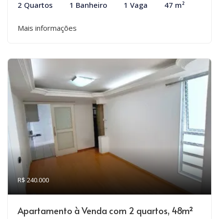
2 Quartos
1 Banheiro
1 Vaga
47 m²
Mais informações
R$ 240.000
Apartamento à Venda com 2 quartos, 48m²