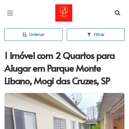
Página inicial
Ordenar
Filtrar
1 Imóvel com 2 Quartos para
Alugar em Parque Monte
Libano, Mogi das Cruzes, SP