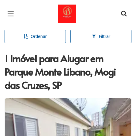
Página inicial
Ordenar
Filtrar
1 Imóvel para Alugar em
Parque Monte Libano, Mogi
das Cruzes, SP