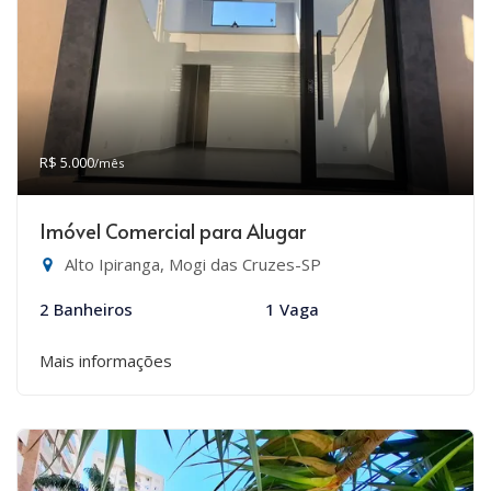
R$ 5.000
/mês
Imóvel Comercial para Alugar
Alto Ipiranga, Mogi das Cruzes-SP
2 Banheiros
1 Vaga
Mais informações