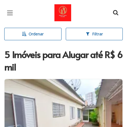
Página inicial
Ordenar
Filtrar
5 Imóveis para Alugar até R$ 6
mil