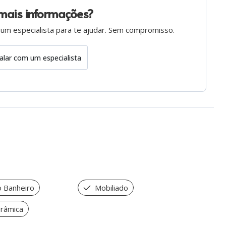
mais informações?
 um especialista para te ajudar. Sem compromisso.
alar com um especialista
 Banheiro
Mobiliado
orâmica