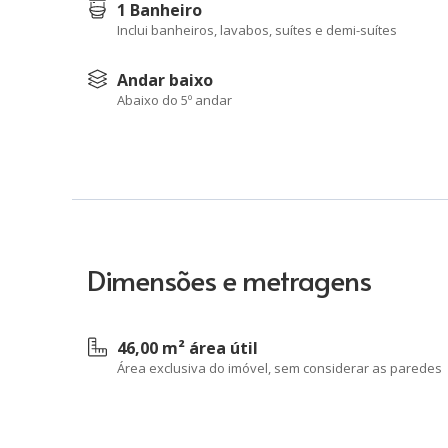
1 Banheiro
Inclui banheiros, lavabos, suítes e demi-suítes
Andar baixo
Abaixo do 5º andar
Dimensões e metragens
46,00 m² área útil
Área exclusiva do imóvel, sem considerar as paredes