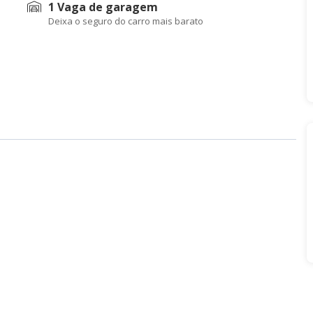
1 Vaga de garagem
Deixa o seguro do carro mais barato