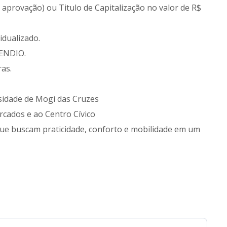
 aprovação) ou Titulo de Capitalização no valor de R$
idualizado.
CENDIO.
as.
idade de Mogi das Cruzes
rcados e ao Centro Cívico
 que buscam praticidade, conforto e mobilidade em um