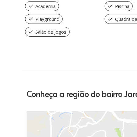
Academia
Piscina
Playground
Quadra de
Salão de Jogos
Conheça a região do bairro Ja