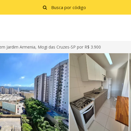
m Jardim Armenia, Mogi das Cruzes-SP por R$ 3.900
>