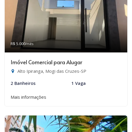
R$ 5.000
/mês
Imóvel Comercial para Alugar
Alto Ipiranga, Mogi das Cruzes-SP
2 Banheiros
1 Vaga
Mais informações