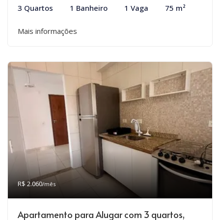
3 Quartos
1 Banheiro
1 Vaga
75 m²
Mais informações
R$ 2.060
/mês
Apartamento para Alugar com 3 quartos,