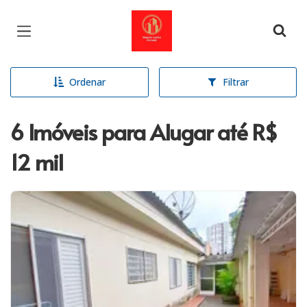
Página inicial
Ordenar
Filtrar
6 Imóveis para Alugar até R$
12 mil