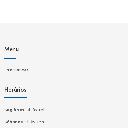
Menu
Fale conosco
Horários
Seg à sex
:
9h às 18h
Sábados
:
9h às 15h