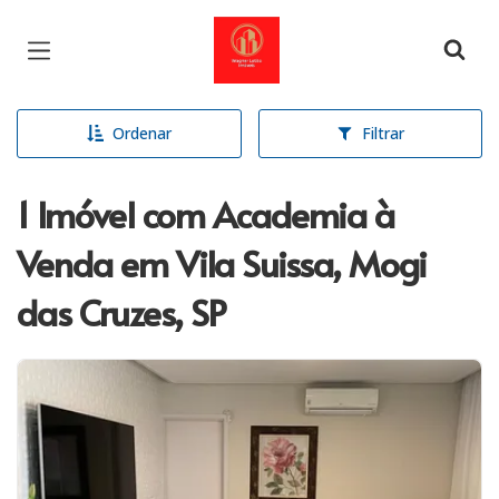
Página inicial
Ordenar
Filtrar
1 Imóvel com Academia à
Venda em Vila Suissa, Mogi
das Cruzes, SP