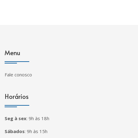
Menu
Fale conosco
Horários
Seg à sex
:
9h às 18h
Sábados
:
9h às 15h