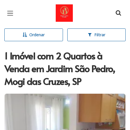
Página inicial
Ordenar
Filtrar
1 Imóvel com 2 Quartos à
Venda em Jardim São Pedro,
Mogi das Cruzes, SP