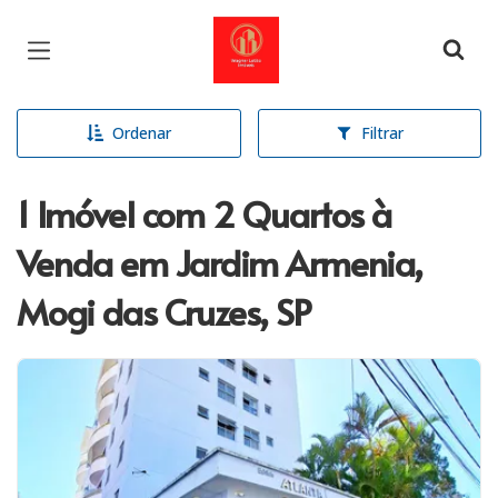
Página inicial
Ordenar
Filtrar
1 Imóvel com 2 Quartos à
Venda em Jardim Armenia,
Mogi das Cruzes, SP