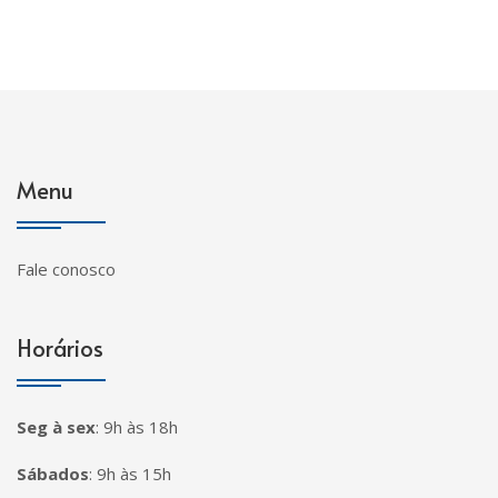
Menu
Fale conosco
Horários
Seg à sex
:
9h às 18h
Sábados
:
9h às 15h