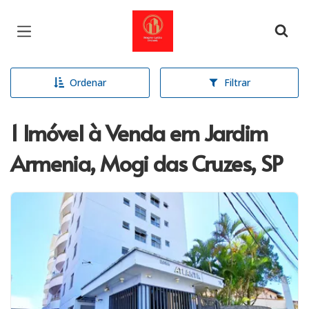
Página inicial
Ordenar
Filtrar
1 Imóvel à Venda em Jardim
Armenia, Mogi das Cruzes, SP