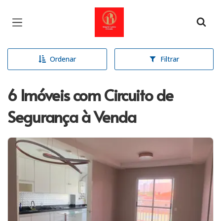
Página inicial
Ordenar
Filtrar
6 Imóveis com Circuito de
Segurança à Venda