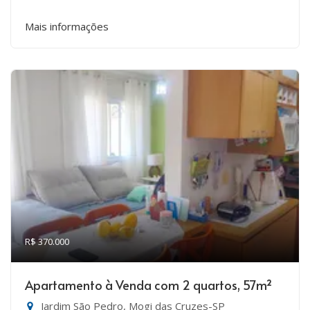
Mais informações
R$ 370.000
Apartamento à Venda com 2 quartos, 57m²
Jardim São Pedro, Mogi das Cruzes-SP