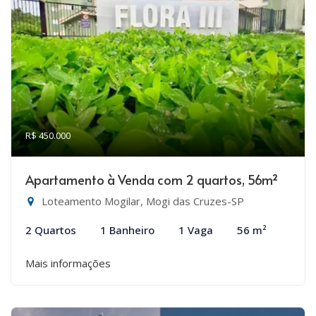
R$ 450.000
Apartamento à Venda com 2 quartos, 56m²
Loteamento Mogilar, Mogi das Cruzes-SP
2 Quartos
1 Banheiro
1 Vaga
56 m²
Mais informações