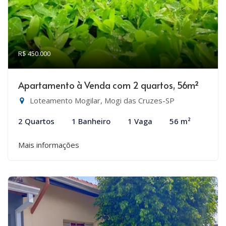
R$ 450.000
Apartamento à Venda com 2 quartos, 56m²
Loteamento Mogilar, Mogi das Cruzes-SP
2 Quartos
1 Banheiro
1 Vaga
56 m²
Mais informações