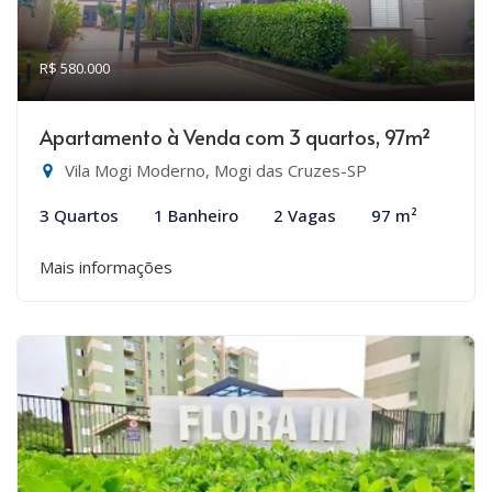
R$ 580.000
Apartamento à Venda com 3 quartos, 97m²
Vila Mogi Moderno, Mogi das Cruzes-SP
3 Quartos
1 Banheiro
2 Vagas
97 m²
Mais informações