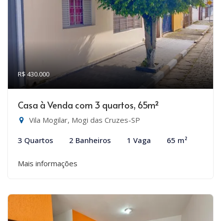
R$ 430.000
Casa à Venda com 3 quartos, 65m²
Vila Mogilar, Mogi das Cruzes-SP
3 Quartos
2 Banheiros
1 Vaga
65 m²
Mais informações