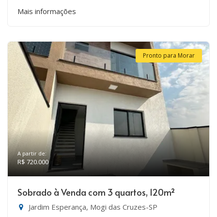
Mais informações
Pronto para Morar
A partir de:
R$ 720.000
Sobrado à Venda com 3 quartos, 120m²
Jardim Esperança, Mogi das Cruzes-SP