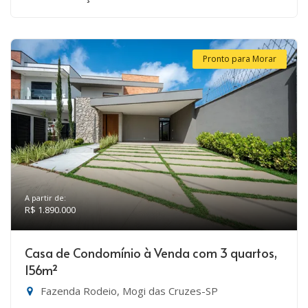
Pronto para Morar
A partir de:
R$ 1.890.000
Casa de Condomínio à Venda com 3 quartos,
156m²
Fazenda Rodeio, Mogi das Cruzes-SP