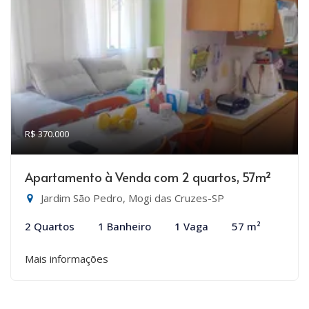
R$ 370.000
Apartamento à Venda com 2 quartos, 57m²
Jardim São Pedro, Mogi das Cruzes-SP
2 Quartos
1 Banheiro
1 Vaga
57 m²
Mais informações