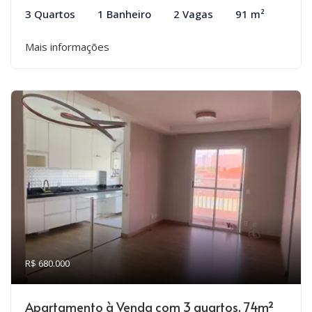
3 Quartos
1 Banheiro
2 Vagas
91 m²
Mais informações
R$ 680.000
Apartamento à Venda com 3 quartos, 74m²