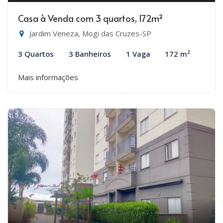
Casa à Venda com 3 quartos, 172m²
Jardim Veneza, Mogi das Cruzes-SP
3 Quartos
3 Banheiros
1 Vaga
172 m²
Mais informações