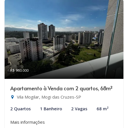
R$ 960.000
Apartamento à Venda com 2 quartos, 68m²
Vila Mogilar, Mogi das Cruzes-SP
2 Quartos
1 Banheiro
2 Vagas
68 m²
Mais informações