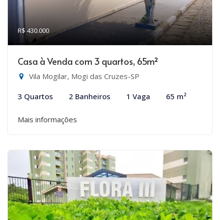
R$ 430.000
Casa à Venda com 3 quartos, 65m²
Vila Mogilar, Mogi das Cruzes-SP
3 Quartos
2 Banheiros
1 Vaga
65 m²
Mais informações