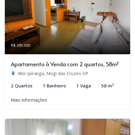
R$ 395.000
Apartamento à Venda com 2 quartos, 58m²
Alto Ipiranga, Mogi das Cruzes-SP
2 Quartos
1 Banheiro
1 Vaga
58 m²
Mais informações