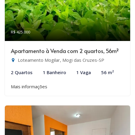
R$ 425.000
Apartamento à Venda com 2 quartos, 56m²
Loteamento Mogilar, Mogi das Cruzes-SP
2 Quartos
1 Banheiro
1 Vaga
56 m²
Mais informações