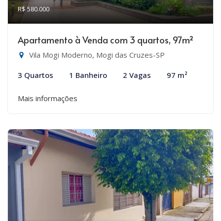
R$ 580.000
Apartamento à Venda com 3 quartos, 97m²
Vila Mogi Moderno, Mogi das Cruzes-SP
3 Quartos
1 Banheiro
2 Vagas
97 m²
Mais informações