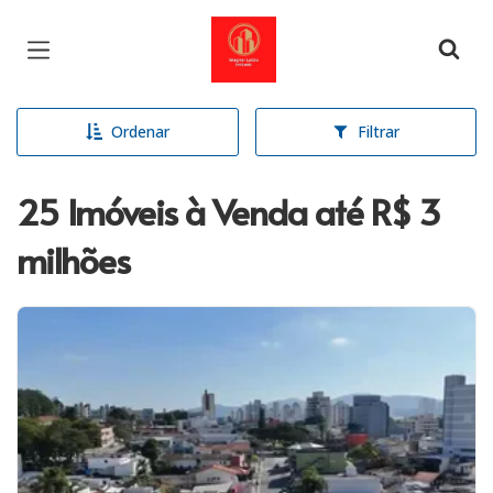
Página inicial
Ordenar
Filtrar
25 Imóveis à Venda até R$ 3
milhões