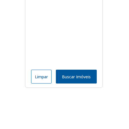
Limpar
Buscar Imóveis