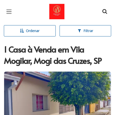
Página inicial
Ordenar
Filtrar
1 Casa à Venda em Vila
Mogilar, Mogi das Cruzes, SP