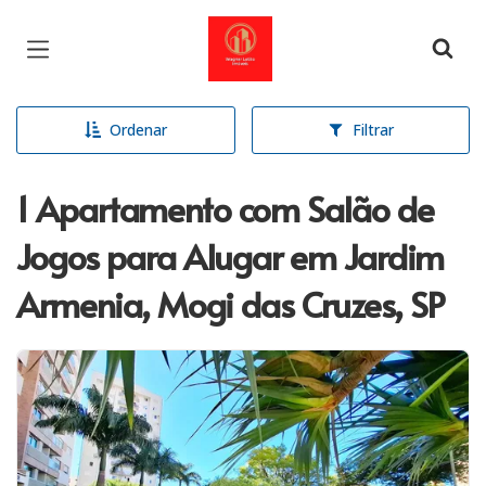
Página inicial
Ordenar
Filtrar
1 Apartamento com Salão de
Jogos para Alugar em Jardim
Armenia, Mogi das Cruzes, SP