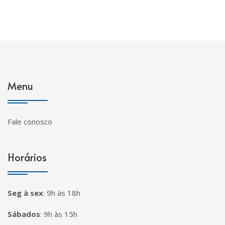
Menu
Fale conosco
Horários
Seg à sex
:
9h às 18h
Sábados
:
9h às 15h