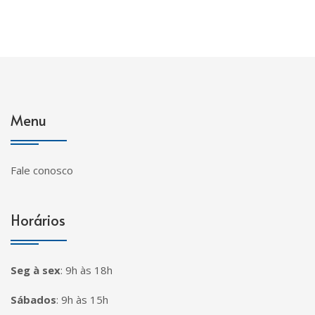
Menu
Fale conosco
Horários
Seg à sex
:
9h às 18h
Sábados
:
9h às 15h