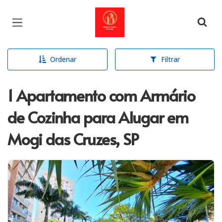
Página inicial
Ordenar
Filtrar
1 Apartamento com Armário
de Cozinha para Alugar em
Mogi das Cruzes, SP