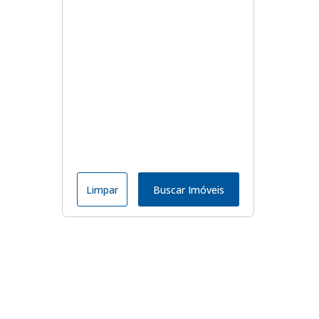
Limpar
Buscar Imóveis