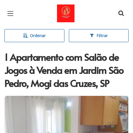
Página inicial
Ordenar
Filtrar
1 Apartamento com Salão de
Jogos à Venda em Jardim São
Pedro, Mogi das Cruzes, SP