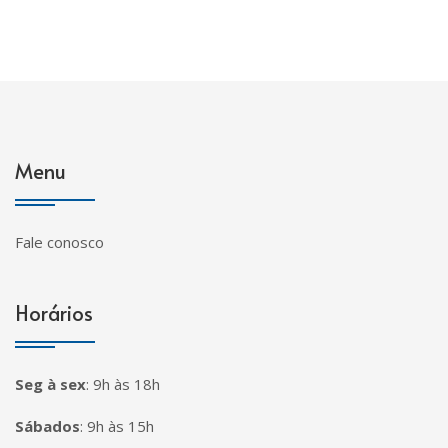
Menu
Fale conosco
Horários
Seg à sex
:
9h às 18h
Sábados
:
9h às 15h