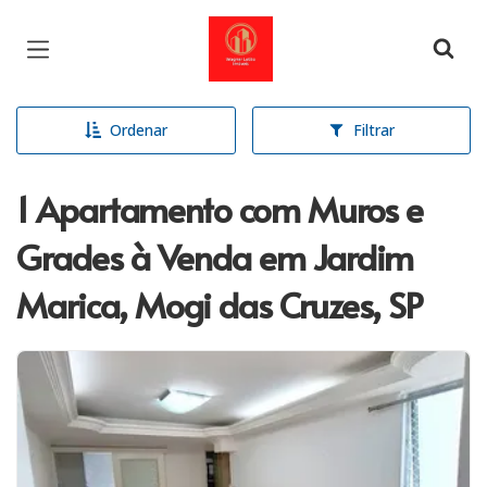
Página inicial
Ordenar
Filtrar
1 Apartamento com Muros e
Grades à Venda em Jardim
Marica, Mogi das Cruzes, SP