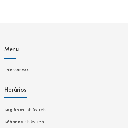
Menu
Fale conosco
Horários
Seg à sex
:
9h às 18h
Sábados
:
9h às 15h