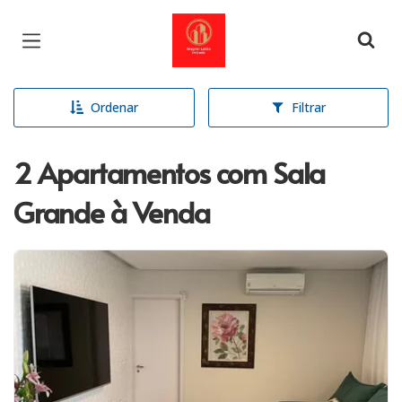
Página inicial
Ordenar
Filtrar
2 Apartamentos com Sala
Grande à Venda