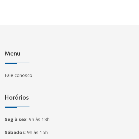
Menu
Fale conosco
Horários
Seg à sex
:
9h às 18h
Sábados
:
9h às 15h