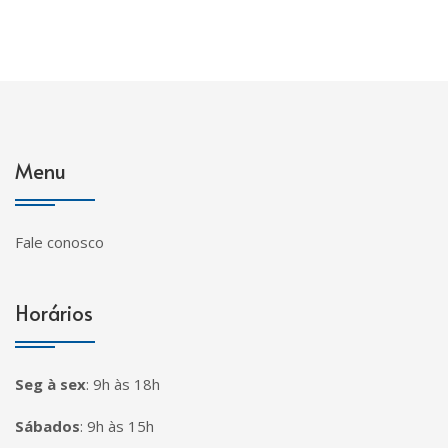
Menu
Fale conosco
Horários
Seg à sex
:
9h às 18h
Sábados
:
9h às 15h