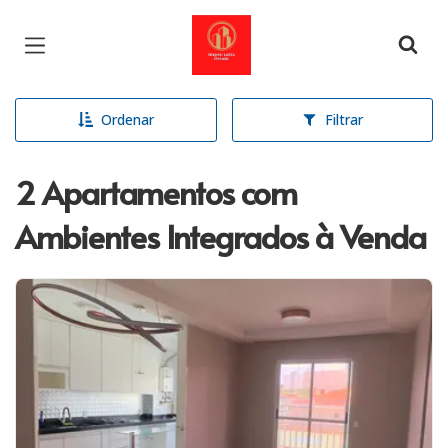
Página inicial
Ordenar
Filtrar
2 Apartamentos com
Ambientes Integrados à Venda