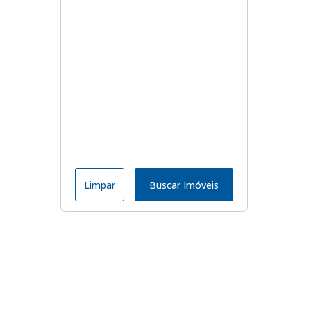
Limpar
Buscar Imóveis