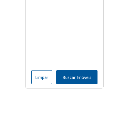
Limpar
Buscar Imóveis