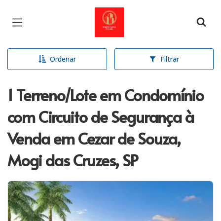
Página inicial
Ordenar
Filtrar
1 Terreno/Lote em Condomínio
com Circuito de Segurança à
Venda em Cezar de Souza,
Mogi das Cruzes, SP