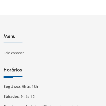
Menu
Fale conosco
Horários
Seg à sex
:
9h às 18h
Sábados
:
9h às 15h