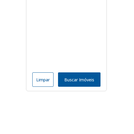
Limpar
Buscar Imóveis