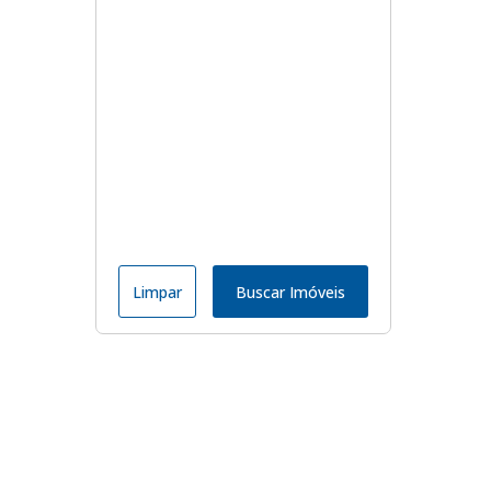
Limpar
Buscar Imóveis