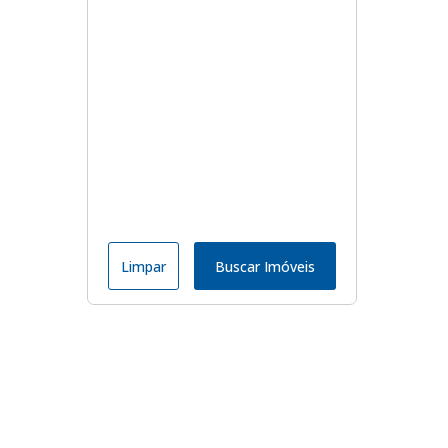
Limpar
Buscar Imóveis