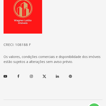
CRECI: 108188 F
Os valores, condições comerciais e disponibilidade dos imóveis
estão sujeitos a alterações sem aviso prévio.
Youtube
Facebook
Instagram
Twitter
Linkedin
Pinterest