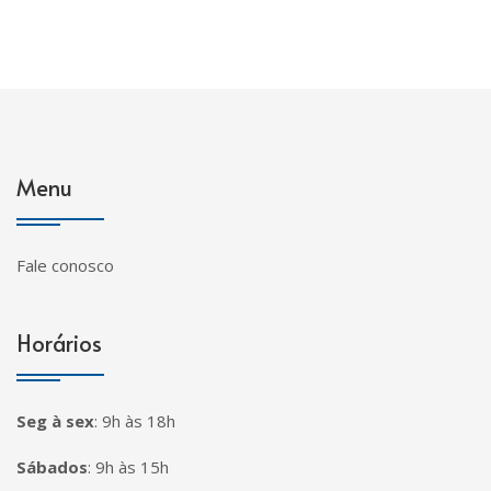
Menu
Fale conosco
Horários
Seg à sex
:
9h às 18h
Sábados
:
9h às 15h