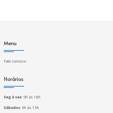
Menu
Fale conosco
Horários
Seg à sex
:
9h às 18h
Sábados
:
9h às 15h