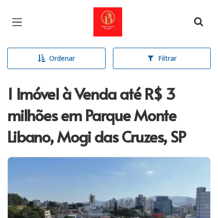
Página inicial
Ordenar
Filtrar
1 Imóvel à Venda até R$ 3
milhões em Parque Monte
Libano, Mogi das Cruzes, SP