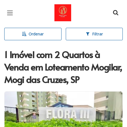
Página inicial
Ordenar
Filtrar
1 Imóvel com 2 Quartos à
Venda em Loteamento Mogilar,
Mogi das Cruzes, SP