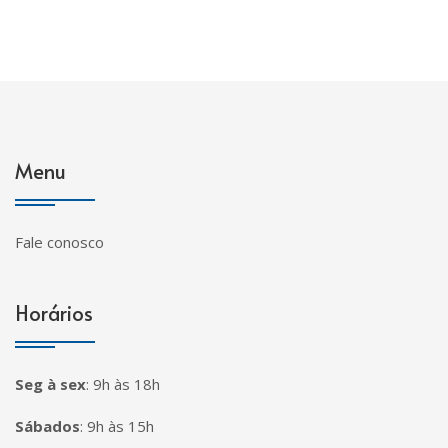
Menu
Fale conosco
Horários
Seg à sex
:
9h às 18h
Sábados
:
9h às 15h