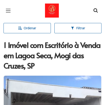
Página inicial
Ordenar
Filtrar
1 Imóvel com Escritório à Venda
em Lagoa Seca, Mogi das
Cruzes, SP