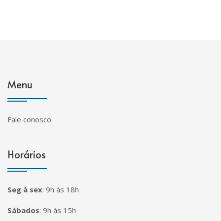
Menu
Fale conosco
Horários
Seg à sex
:
9h às 18h
Sábados
:
9h às 15h