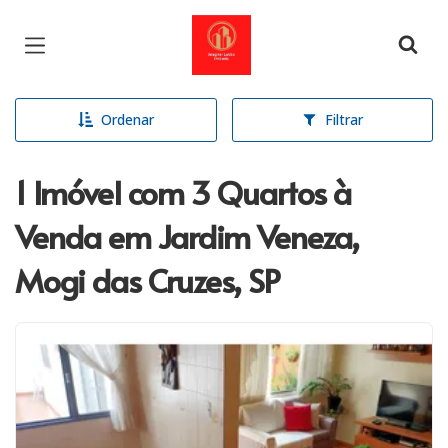
Página inicial
Ordenar
Filtrar
1 Imóvel com 3 Quartos à
Venda em Jardim Veneza,
Mogi das Cruzes, SP