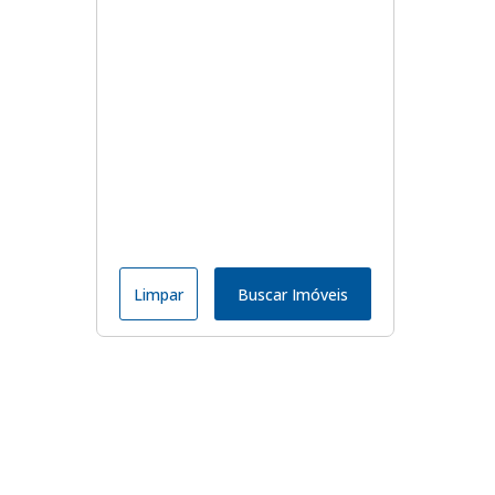
Limpar
Buscar Imóveis