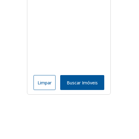
Limpar
Buscar Imóveis